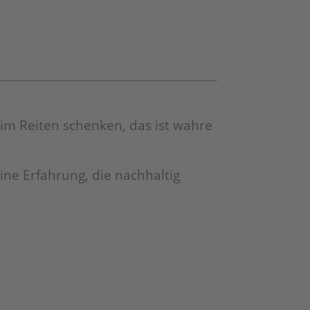
im Reiten schenken, das ist wahre
ine Erfahrung, die nachhaltig