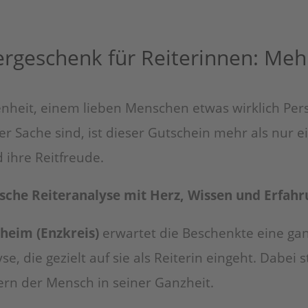
rgeschenk für Reiterinnen: Meh
enheit, einem lieben Menschen etwas wirklich Per
er Sache sind, ist dieser Gutschein mehr als nur e
 ihre Reitfreude.
sche Reiteranalyse mit Herz, Wissen und Erfah
heim (Enzkreis)
erwartet die Beschenkte eine gan
 die gezielt auf sie als Reiterin eingeht. Dabei s
rn der Mensch in seiner Ganzheit.