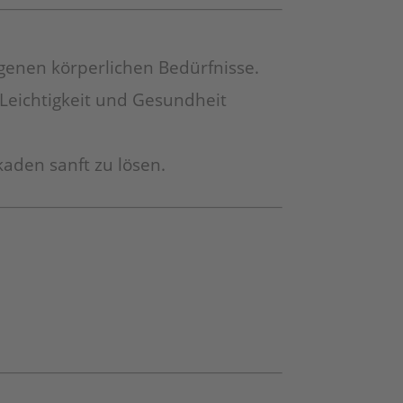
eigenen körperlichen Bedürfnisse.
Leichtigkeit und Gesundheit
aden sanft zu lösen.