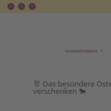
SCHMERZTHERAPIE
🐰 Das besondere Oste
verschenken 🐎