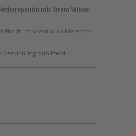
erdetherapeutin mit ihrem Wissen
nur Pferde, sondern auch Menschen
der Verbindung zum Pferd.