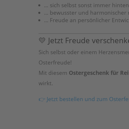
… sich selbst sonst immer hinten
… bewusster und harmonischer 
… Freude an persönlicher Entwi
💛 Jetzt Freude verschen
Sich selbst oder einem Herzensme
Osterfreude!
Mit diesem
Ostergeschenk für Re
wirkt.
👉 Jetzt bestellen und zum Osterfe