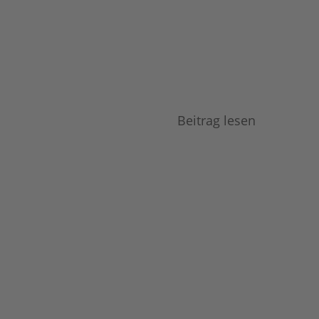
Beitrag lesen