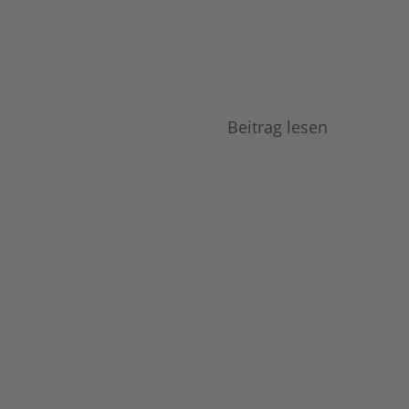
Beitrag lesen