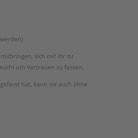
t werden)
mitbringen, sich mit ihr zu
raucht um Vertrauen zu fassen.
gefasst hat, kann sie auch ohne