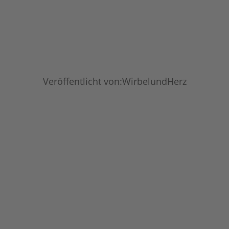
Veröffentlicht von:WirbelundHerz