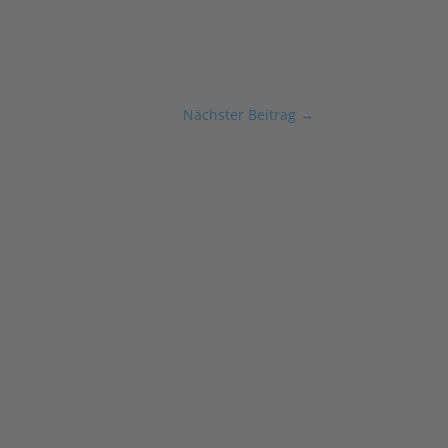
Nächster Beitrag
→