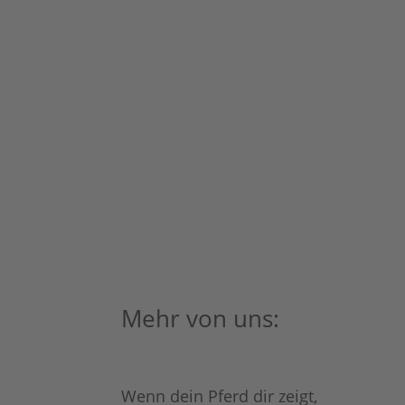
Mehr von uns:
Wenn dein Pferd dir zeigt,