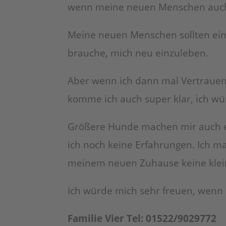
wenn meine neuen Menschen auch 
Meine neuen Menschen sollten ein 
brauche, mich neu einzuleben.
Aber wenn ich dann mal Vertrauen 
komme ich auch super klar, ich w
Größere Hunde machen mir auch ein
ich noch keine Erfahrungen. Ich ma
meinem neuen Zuhause keine klein
Ich würde mich sehr freuen, wenn 
Familie Vier Tel: 01522/9029772