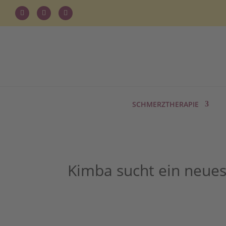
SCHMERZTHERAPIE
Kimba sucht ein neues