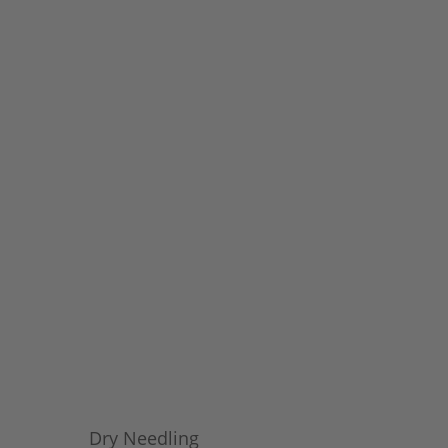
Dry Needling