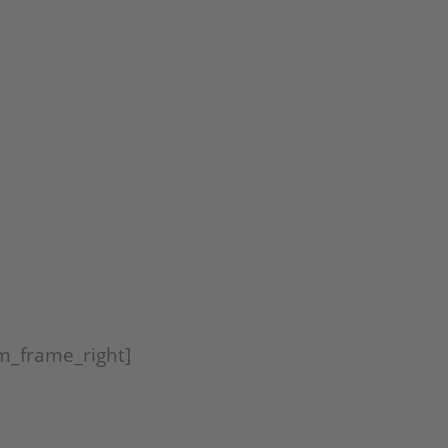
m_frame_right]