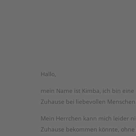
Hallo,
mein Name ist Kimba, ich bin eine
Zuhause bei liebevollen Menschen
Mein Herrchen kann mich leider nic
Zuhause bekommen könnte, ohne das