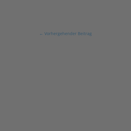
←
Vorhergehender Beitrag