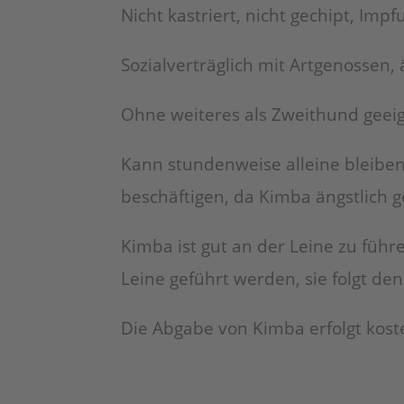
Nicht kastriert, nicht gechipt, Imp
Sozialverträglich mit Artgenossen
Ohne weiteres als Zweithund geeig
Kann stundenweise alleine bleiben,
beschäftigen, da Kimba ängstlich 
Kimba ist gut an der Leine zu füh
Leine geführt werden, sie folgt 
Die Abgabe von Kimba erfolgt kost