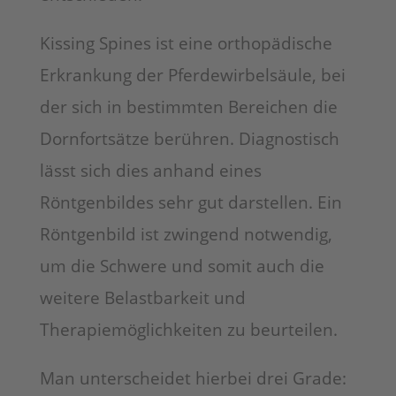
Kissing Spines ist eine orthopädische
Erkrankung der Pferdewirbelsäule, bei
der sich in bestimmten Bereichen die
Dornfortsätze berühren. Diagnostisch
lässt sich dies anhand eines
Röntgenbildes sehr gut darstellen. Ein
Röntgenbild ist zwingend notwendig,
um die Schwere und somit auch die
weitere Belastbarkeit und
Therapiemöglichkeiten zu beurteilen.
Man unterscheidet hierbei drei Grade: