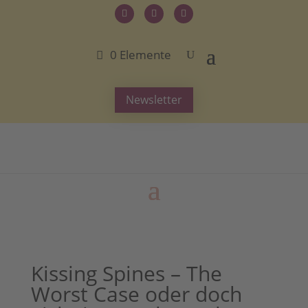
0 Elemente
Newsletter
Kissing Spines – The
Worst Case oder doch