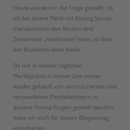
Heute wurde mir die Frage gestellt, ob
ich bei einem Pferd mit Kissing Spines
therapeutisch den Rücken drei
Zentimeter „hochholen“ kann, so dass
der Brustkorb oben bleibt.
Da mir in meiner täglichen
Pferdepraxis in letzter Zeit immer
wieder gehäuft von verunsicherten und
verzweifelten Pferdebesitzern zu
diesem Thema Fragen gestellt werden,
habe ich mich für diesen Blogeintrag
entschieden.