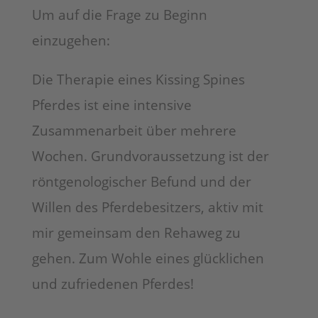
Um auf die Frage zu Beginn
einzugehen:
Die Therapie eines Kissing Spines
Pferdes ist eine intensive
Zusammenarbeit über mehrere
Wochen. Grundvoraussetzung ist der
röntgenologischer Befund und der
Willen des Pferdebesitzers, aktiv mit
mir gemeinsam den Rehaweg zu
gehen. Zum Wohle eines glücklichen
und zufriedenen Pferdes!