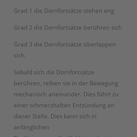
Grad 1 die Dornfortsätze stehen eng
Grad 2 die Dornfortsätze berühren sich
Grad 3 die Dornfortsätze überlappen
sich.
Sobald sich die Dornfortsätze
berühren, reiben sie in der Bewegung
mechanisch aneinander. Dies führt zu
einer schmerzhaften Entzündung an
dieser Stelle. Dies kann sich in
anfänglichen