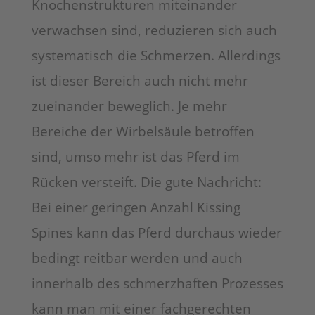
Knochenstrukturen miteinander
verwachsen sind, reduzieren sich auch
systematisch die Schmerzen. Allerdings
ist dieser Bereich auch nicht mehr
zueinander beweglich. Je mehr
Bereiche der Wirbelsäule betroffen
sind, umso mehr ist das Pferd im
Rücken versteift. Die gute Nachricht:
Bei einer geringen Anzahl Kissing
Spines kann das Pferd durchaus wieder
bedingt reitbar werden und auch
innerhalb des schmerzhaften Prozesses
kann man mit einer fachgerechten