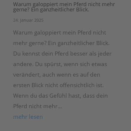
Warum galoppiert mein Pferd nicht mehr
gerne? Ein ganzheitlicher Blick.
24. Januar 2025
Warum galoppiert mein Pferd nicht
mehr gerne? Ein ganzheitlicher Blick.
Du kennst dein Pferd besser als jeder
andere. Du spürst, wenn sich etwas
verändert, auch wenn es auf den
ersten Blick nicht offensichtlich ist.
Wenn du das Gefühl hast, dass dein
Pferd nicht mehr...
mehr lesen