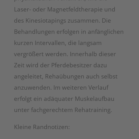
Laser- oder Magnetfeldtherapie und
des Kinesiotapings zusammen. Die
Behandlungen erfolgen in anfänglichen
kurzen Intervallen, die langsam
vergrößert werden. Innerhalb dieser
Zeit wird der Pferdebesitzer dazu
angeleitet, Rehaübungen auch selbst
anzuwenden. Im weiteren Verlauf
erfolgt ein adäquater Muskelaufbau
unter fachgerechtem Rehatraining.
Kleine Randnotizen: