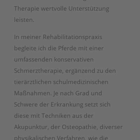
Therapie wertvolle Unterstützung
leisten.
In meiner Rehabilitationspraxis
begleite ich die Pferde mit einer
umfassenden konservativen
Schmerztherapie, ergänzend zu den
tierärztlichen schulmedizinischen
Maßnahmen. Je nach Grad und
Schwere der Erkrankung setzt sich
diese mit Techniken aus der
Akupunktur, der Osteopathie, diverser
physikalischen Verfahren, wie die