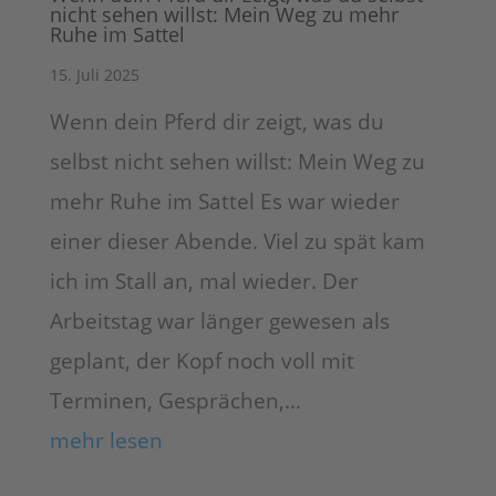
nicht sehen willst: Mein Weg zu mehr
Ruhe im Sattel
15. Juli 2025
Wenn dein Pferd dir zeigt, was du
selbst nicht sehen willst: Mein Weg zu
mehr Ruhe im Sattel Es war wieder
einer dieser Abende. Viel zu spät kam
ich im Stall an, mal wieder. Der
Arbeitstag war länger gewesen als
geplant, der Kopf noch voll mit
Terminen, Gesprächen,...
mehr lesen