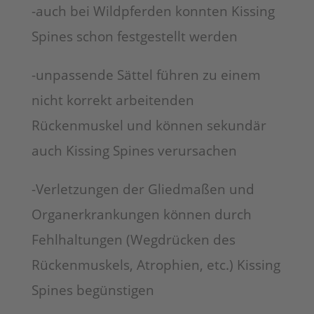
-auch bei Wildpferden konnten Kissing
Spines schon festgestellt werden
-unpassende Sättel führen zu einem
nicht korrekt arbeitenden
Rückenmuskel und können sekundär
auch Kissing Spines verursachen
-Verletzungen der Gliedmaßen und
Organerkrankungen können durch
Fehlhaltungen (Wegdrücken des
Rückenmuskels, Atrophien, etc.) Kissing
Spines begünstigen