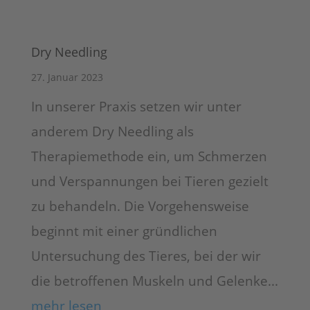
Dry Needling
27. Januar 2023
In unserer Praxis setzen wir unter
anderem Dry Needling als
Therapiemethode ein, um Schmerzen
und Verspannungen bei Tieren gezielt
zu behandeln. Die Vorgehensweise
beginnt mit einer gründlichen
Untersuchung des Tieres, bei der wir
die betroffenen Muskeln und Gelenke...
mehr lesen