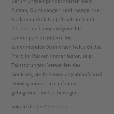
Berührungsempfindlichkeiten beim
Putzen, Gurtzwängen
und mangelnder
Rückenmuskulatur (oftmals im Laufe
der Zeit auch eine aufgewölbte
Lendenpartie) äußern. Mit
zunehmenden Schmerzen hält sich das
Pferd im Rücken immer fester, zeigt
Taktstörungen, Verwerfen des
Genickes, steife Bewegungsabläufe und
Unwilligkeiten, sich auf einer
gebogenen Linie zu bewegen.
Sobald die berührenden