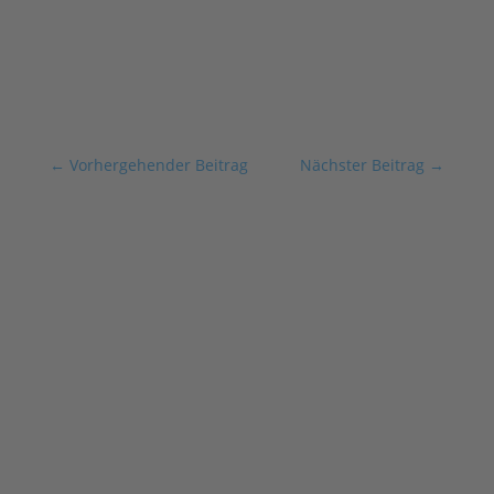
←
Vorhergehender Beitrag
Nächster Beitrag
→