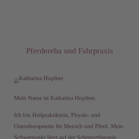
Pferdereha und Fahrpraxis
Mein Name ist Katharina Hopfner.
Ich bin Heilpraktikerin, Physio- und
Osteotherapeutin für Mensch und Pferd. Mein
Schwerpunkt liegt auf der Schmerztherapie