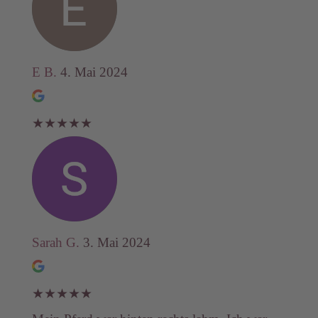
E B.
4. Mai 2024
★
★
★
★
★
Sarah G.
3. Mai 2024
★
★
★
★
★