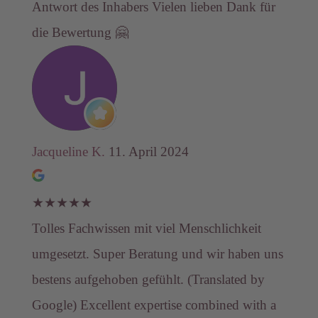
Antwort des Inhabers
Vielen lieben Dank für
die Bewertung 🤗
Jacqueline K.
11. April 2024
★
★
★
★
★
Tolles Fachwissen mit viel Menschlichkeit
umgesetzt. Super Beratung und wir haben uns
bestens aufgehoben gefühlt. (Translated by
Google) Excellent expertise combined with a