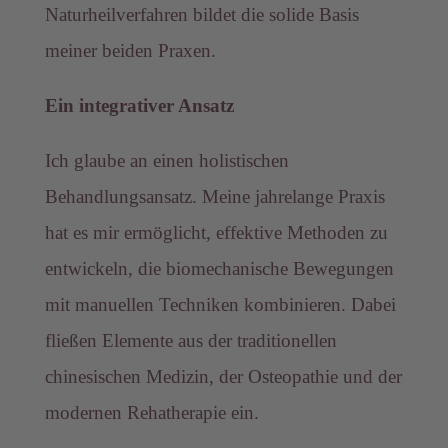
Naturheilverfahren bildet die solide Basis
meiner beiden Praxen.
Ein integrativer Ansatz
Ich glaube an einen holistischen
Behandlungsansatz. Meine jahrelange Praxis
hat es mir ermöglicht, effektive Methoden zu
entwickeln, die biomechanische Bewegungen
mit manuellen Techniken kombinieren. Dabei
fließen Elemente aus der traditionellen
chinesischen Medizin, der Osteopathie und der
modernen Rehatherapie ein.