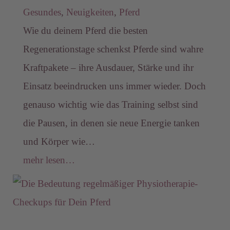
Gesundes
,
Neuigkeiten
,
Pferd
Wie du deinem Pferd die besten
Regenerationstage schenkst Pferde sind wahre
Kraftpakete – ihre Ausdauer, Stärke und ihr
Einsatz beeindrucken uns immer wieder. Doch
genauso wichtig wie das Training selbst sind
die Pausen, in denen sie neue Energie tanken
und Körper wie…
mehr lesen…