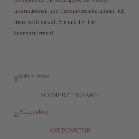
Informationen und Terminvereinbarungen. Ich
freue mich darauf, Sie und Ihr Tier
kennenzulernen!
SCHMERZTHERAPIE
AKUPUNKTUR