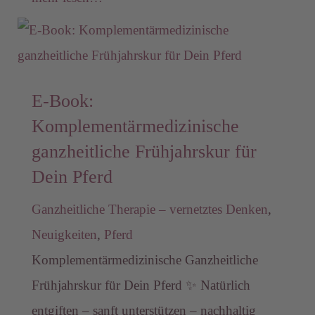
E-Book:
Komplementärmedizinische
ganzheitliche Frühjahrskur für
Dein Pferd
Ganzheitliche Therapie – vernetztes Denken
,
Neuigkeiten
,
Pferd
Komplementärmedizinische Ganzheitliche
Frühjahrskur für Dein Pferd ✨ Natürlich
entgiften – sanft unterstützen – nachhaltig