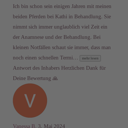
Ich bin schon sein einigen Jahren mit meinen
beiden Pferden bei Kathi in Behandlung. Sie
nimmt sich immer unglaublich viel Zeit ein
der Anamnese und der Behandlung. Bei
kleinen Notfällen schaut sie immer, dass man
noch einen schnellen Termi…
mehr lesen
Antwort des Inhabers
Herzlichen Dank für
Deine Bewertung 🙏
Vanessa B.
3. Mai 2024