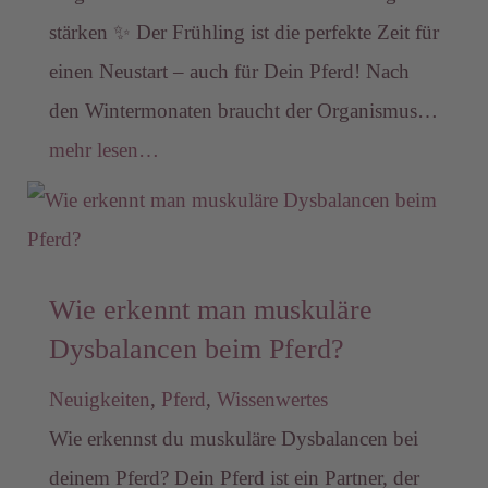
stärken ✨ Der Frühling ist die perfekte Zeit für
einen Neustart – auch für Dein Pferd! Nach
den Wintermonaten braucht der Organismus…
mehr lesen…
Wie erkennt man muskuläre
Dysbalancen beim Pferd?
Neuigkeiten
,
Pferd
,
Wissenwertes
Wie erkennst du muskuläre Dysbalancen bei
deinem Pferd? Dein Pferd ist ein Partner, der