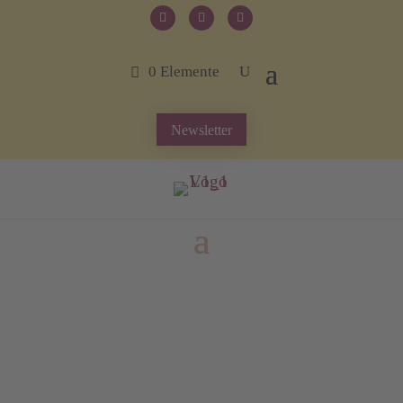
0 Elemente
Newsletter