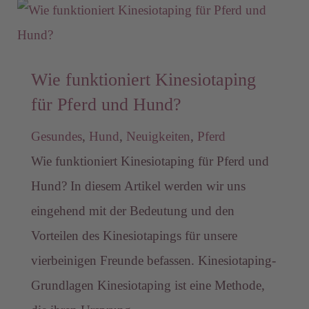
Wie funktioniert Kinesiotaping
für Pferd und Hund?
Gesundes
,
Hund
,
Neuigkeiten
,
Pferd
Wie funktioniert Kinesiotaping für Pferd und
Hund? In diesem Artikel werden wir uns
eingehend mit der Bedeutung und den
Vorteilen des Kinesiotapings für unsere
vierbeinigen Freunde befassen. Kinesiotaping-
Grundlagen Kinesiotaping ist eine Methode,