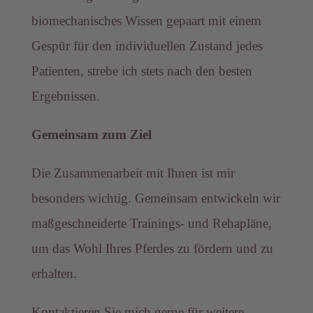
biomechanisches Wissen gepaart mit einem
Gespür für den individuellen Zustand jedes
Patienten, strebe ich stets nach den besten
Ergebnissen.
Gemeinsam zum Ziel
Die Zusammenarbeit mit Ihnen ist mir
besonders wichtig. Gemeinsam entwickeln wir
maßgeschneiderte Trainings- und Rehapläne,
um das Wohl Ihres Pferdes zu fördern und zu
erhalten.
Kontaktieren Sie mich gerne für weitere