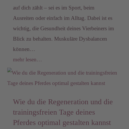
auf dich zählt – sei es im Sport, beim
Ausreiten oder einfach im Alltag. Dabei ist es
wichtig, die Gesundheit deines Vierbeiners im
Blick zu behalten. Muskuläre Dysbalancen
können…
mehr lesen…
Wie du die Regeneration und die
trainingsfreien Tage deines
Pferdes optimal gestalten kannst