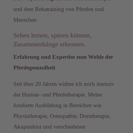
und dem Rehatraining von Pferden und
Menschen.
Sehen lernen, spüren können,
Zusammenhänge erkennen.
Erfahrung und Expertise zum Wohle der
Pferdegesundheit
Seit über 20 Jahren widme ich mich intensiv
der Human- und Pferdetherapie. Meine
fundierte Ausbildung in Bereichen wie
Physiotherapie, Osteopathie, Dorntherapie,
Akupunktur und verschiedenen