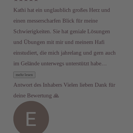
Kathi hat ein unglaublich großes Herz und
einen messerscharfen Blick für meine
Schwierigkeiten. Sie hat geniale Lösungen
und Übungen mit mir und meinem Hafi
einstudiert, die mich jahrelang und gern auch
im Gelände unterwegs unterstützt habe…
mehr lesen
Antwort des Inhabers
Vielen lieben Dank für
deine Bewertung 🙏