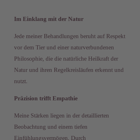
Im Einklang mit der Natur
Jede meiner Behandlungen beruht auf Respekt
vor dem Tier und einer naturverbundenen
Philosophie, die die natürliche Heilkraft der
Natur und ihren Regelkreisläufen erkennt und
nutzt.
Präzision trifft Empathie
Meine Stärken liegen in der detaillierten
Beobachtung und einem tiefen
Einfühlungsvermögen. Durch