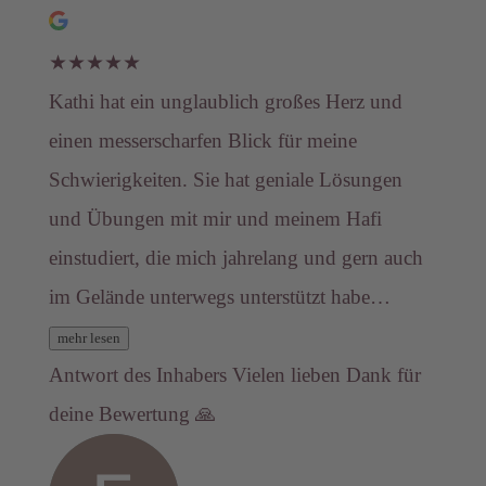
★
★
★
★
★
Kathi hat ein unglaublich großes Herz und
einen messerscharfen Blick für meine
Schwierigkeiten. Sie hat geniale Lösungen
und Übungen mit mir und meinem Hafi
einstudiert, die mich jahrelang und gern auch
im Gelände unterwegs unterstützt habe…
mehr lesen
Antwort des Inhabers
Vielen lieben Dank für
deine Bewertung 🙏