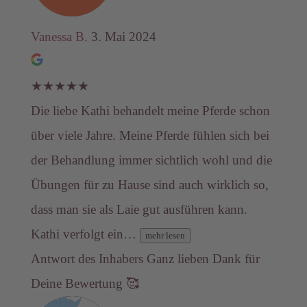
Vanessa B.
3. Mai 2024
★
★
★
★
★
Die liebe Kathi behandelt meine Pferde schon
über viele Jahre. Meine Pferde fühlen sich bei
der Behandlung immer sichtlich wohl und die
Übungen für zu Hause sind auch wirklich so,
dass man sie als Laie gut ausführen kann.
Kathi verfolgt ein…
mehr lesen
Antwort des Inhabers
Ganz lieben Dank für
Deine Bewertung 🥰