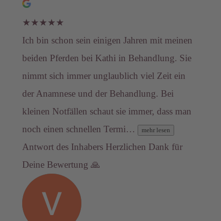
★
★
★
★
★
Ich bin schon sein einigen Jahren mit meinen
beiden Pferden bei Kathi in Behandlung. Sie
nimmt sich immer unglaublich viel Zeit ein
der Anamnese und der Behandlung. Bei
kleinen Notfällen schaut sie immer, dass man
noch einen schnellen Termi…
mehr lesen
Antwort des Inhabers
Herzlichen Dank für
Deine Bewertung 🙏