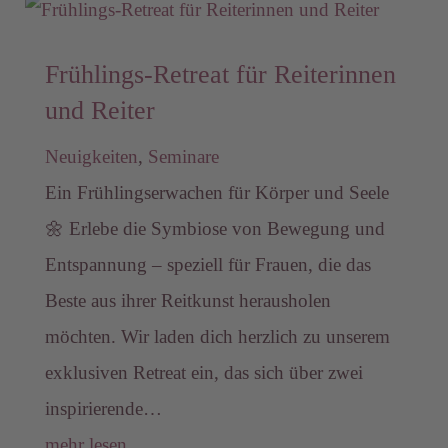
Frühlings-Retreat für Reiterinnen
und Reiter
Neuigkeiten
,
Seminare
Ein Frühlingserwachen für Körper und Seele
🌼 Erlebe die Symbiose von Bewegung und
Entspannung – speziell für Frauen, die das
Beste aus ihrer Reitkunst herausholen
möchten. Wir laden dich herzlich zu unserem
exklusiven Retreat ein, das sich über zwei
inspirierende…
mehr lesen…