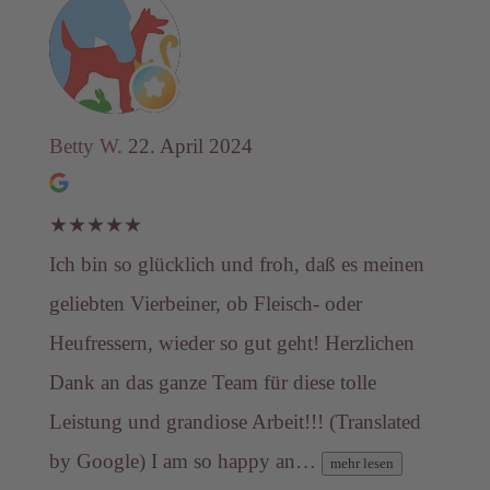
Betty W.
22. April 2024
★
★
★
★
★
Ich bin so glücklich und froh, daß es meinen
geliebten Vierbeiner, ob Fleisch- oder
Heufressern, wieder so gut geht! Herzlichen
Dank an das ganze Team für diese tolle
Leistung und grandiose Arbeit!!! (Translated
by Google) I am so happy an…
mehr lesen