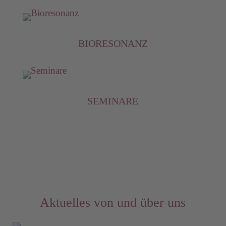
BIORESONANZ
SEMINARE
Aktuelles von und über uns